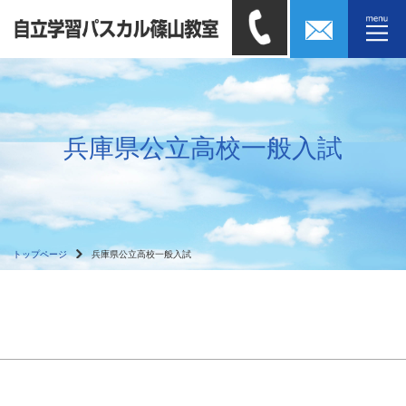
兵庫県公立高校一般入試
トップページ
兵庫県公立高校一般入試