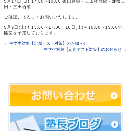
5月17日(日) 17:00〜19:00 篠山鳳鳴・三田祥雲館・北摂三
田・三田西陵
ご確認、よろしくお願いいたします。
5月9日(土)も13:00〜17:00、16日(土)も15:00〜19:00で、
開室を予定しております。
←
中学生対象【定期テスト対策】のお知らせ
中学生対象【定期テスト対策】のお知らせ
→