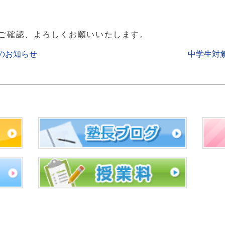
ご確認、よろしくお願いいたします。
のお知らせ
中学生対