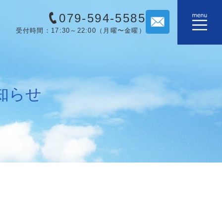
079-594-5585
受付時間：17:30～22:00（月曜〜金曜）
知らせ