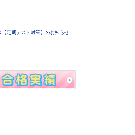
象【定期テスト対策】のお知らせ
→