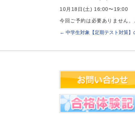
10月18日(土) 16:00〜19:00
今回ご予約は必要ありません。
←
中学生対象【定期テスト対策】