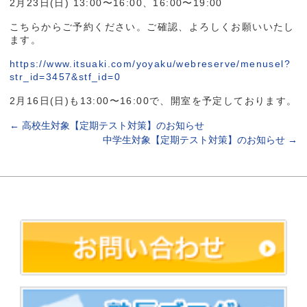
2月23日(日) 13:00〜16:00、16:00〜19:00
こちらからご予約ください。ご確認、よろしくお願いいたし
ます。
https://www.itsuaki.com/yoyaku/webreserve/menusel?
str_id=3457&stf_id=0
2月16日(日)も13:00〜16:00で、開室を予定しております。
←
高校生対象【定期テスト対策】のお知らせ
中学生対象【定期テスト対策】のお知らせ
→