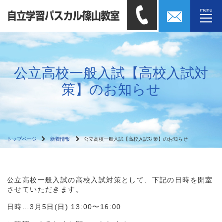
公立高校一般入試【高校入試対
策】のお知らせ
トップページ
新着情報
公立高校一般入試【高校入試対策】のお知らせ
公立高校一般入試の高校入試対策として、下記の日時を開室
させていただきます。
日時…3月5日(日) 13:00〜16:00