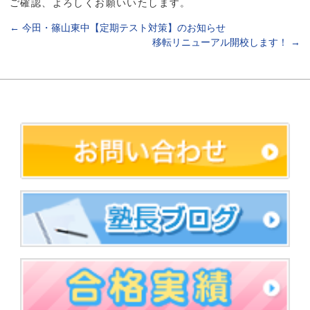
ご確認、よろしくお願いいたします。
←
今田・篠山東中【定期テスト対策】のお知らせ
移転リニューアル開校します！
→