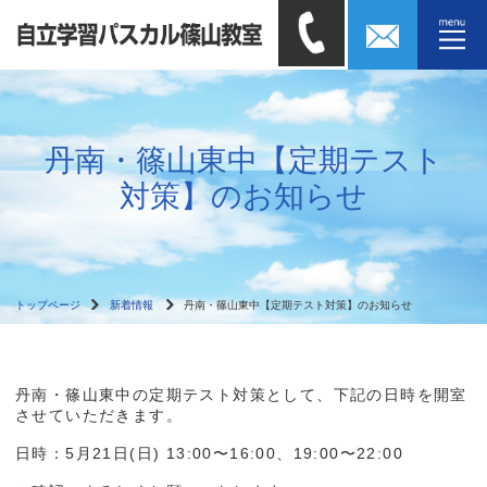
丹南・篠山東中【定期テスト
対策】のお知らせ
トップページ
新着情報
丹南・篠山東中【定期テスト対策】のお知らせ
丹南・篠山東中の定期テスト対策として、下記の日時を開室
させていただきます。
日時：5月21日(日) 13:00〜16:00、19:00〜22:00