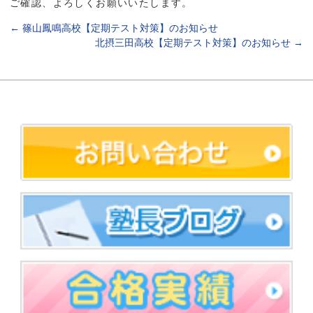
ご確認、よろしくお願いいたします。
←
篠山鳳鳴高校【定期テスト対策】のお知らせ
北摂三田高校【定期テスト対策】のお知らせ
→